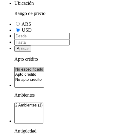
Ubicación
Rango de precio
ARS
USD
Aplicar
Apto crédito
Ambientes
Antigüedad