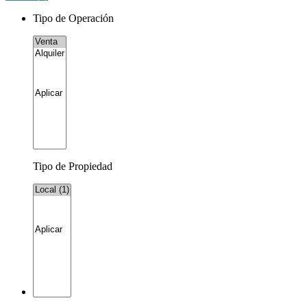
Tipo de Operación
Tipo de Propiedad