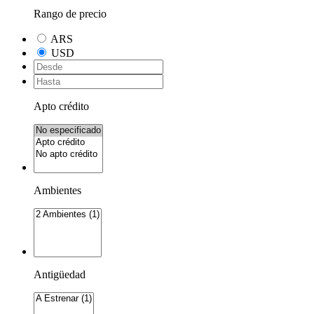
Rango de precio
ARS
USD
Apto crédito
Ambientes
Antigüedad