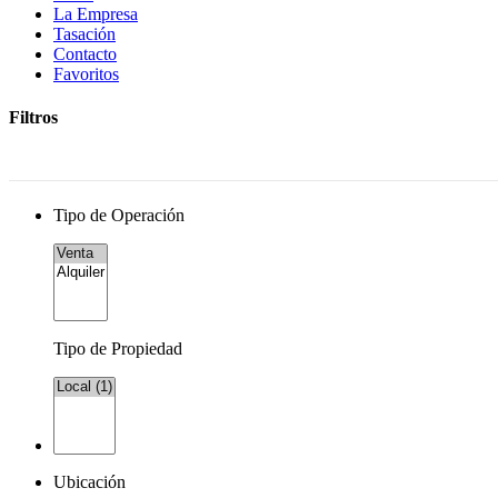
La Empresa
Tasación
Contacto
Favoritos
Filtros
Tipo de Operación
Tipo de Propiedad
Ubicación