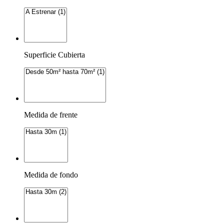
Superficie Cubierta
Medida de frente
Medida de fondo