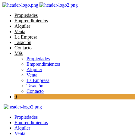
Propiedades
Emprendimientos
Alquiler
Venta
La Empresa
Tasación
Contacto
Más
Propiedades
Emprendimientos
Alquiler
Venta
La Empresa
Tasación
Contacto
0
Propiedades
Emprendimientos
Alquiler
Venta