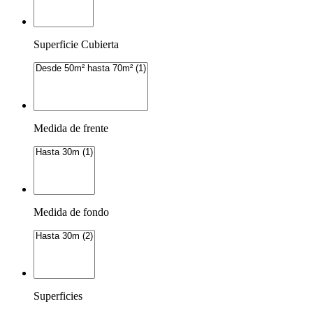
Superficie Cubierta
Medida de frente
Medida de fondo
Superficies