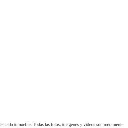
d de cada inmueble. Todas las fotos, imagenes y videos son meramente