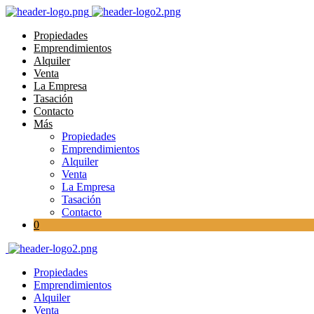
Propiedades
Emprendimientos
Alquiler
Venta
La Empresa
Tasación
Contacto
Más
Propiedades
Emprendimientos
Alquiler
Venta
La Empresa
Tasación
Contacto
0
Propiedades
Emprendimientos
Alquiler
Venta