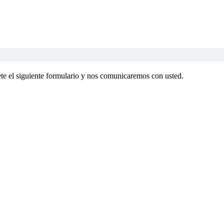
te el siguiente formulario y nos comunicaremos con usted.