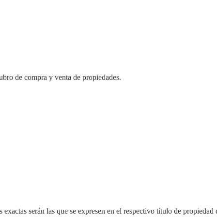
bro de compra y venta de propiedades.
 exactas serán las que se expresen en el respectivo título de propieda