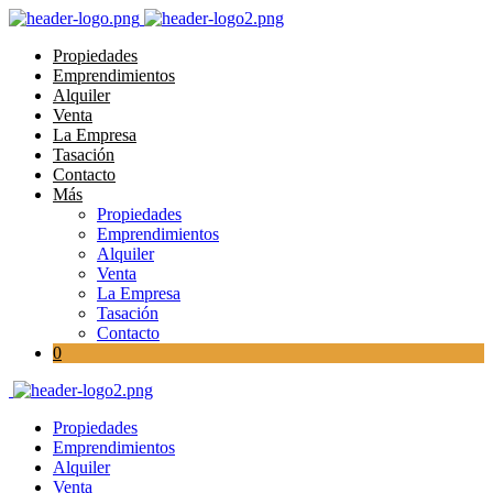
Propiedades
Emprendimientos
Alquiler
Venta
La Empresa
Tasación
Contacto
Más
Propiedades
Emprendimientos
Alquiler
Venta
La Empresa
Tasación
Contacto
0
Propiedades
Emprendimientos
Alquiler
Venta