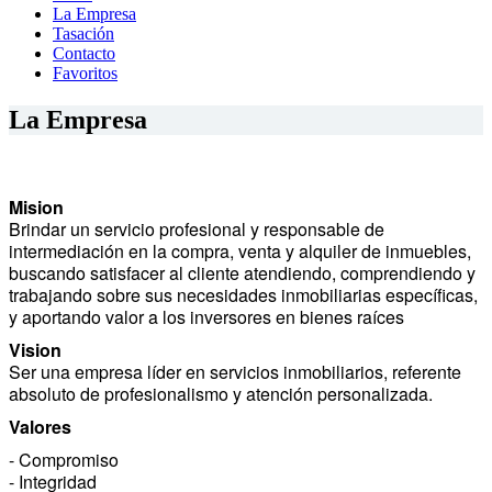
La Empresa
Tasación
Contacto
Favoritos
La Empresa
Mision
Brindar un servicio profesional y responsable de
intermediación en la compra, venta y alquiler de inmuebles,
buscando satisfacer al cliente atendiendo, comprendiendo y
trabajando sobre sus necesidades inmobiliarias específicas,
y aportando valor a los inversores en bienes raíces
Vision
Ser una empresa líder en servicios inmobiliarios, referente
absoluto de profesionalismo y atención personalizada.
Valores
- Compromiso
- Integridad