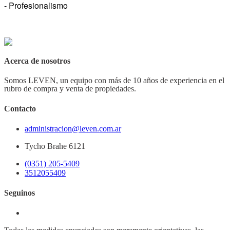
- Profesionalismo
Acerca de nosotros
Somos LEVEN, un equipo con más de 10 años de experiencia en el
rubro de compra y venta de propiedades.
Contacto
administracion@leven.com.ar
Tycho Brahe 6121
(0351) 205-5409
3512055409
Seguinos