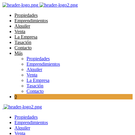
Propiedades
Emprendimientos
Alquiler
Venta
La Empresa
Tasación
Contacto
Más
Propiedades
Emprendimientos
Alquiler
Venta
La Empresa
Tasación
Contacto
0
Propiedades
Emprendimientos
Alquiler
Venta