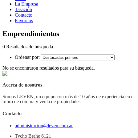
La Empresa
Tasación
Contacto
Favoritos
Emprendimientos
0 Resultados de búsqueda
Ordenar por:
No se encontraron resultados para su búsqueda.
Acerca de nosotros
Somos LEVEN, un equipo con más de 10 años de experiencia en el
rubro de compra y venta de propiedades.
Contacto
administracion@leven.com.ar
Tycho Brahe 6121