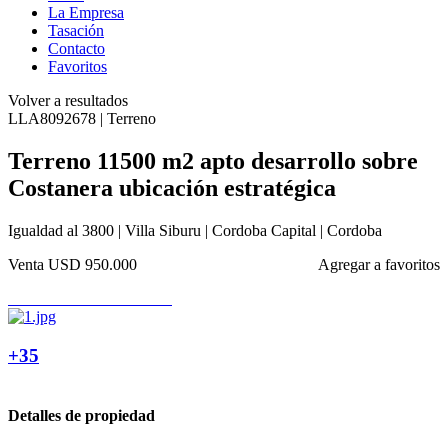
La Empresa
Tasación
Contacto
Favoritos
Volver a resultados
LLA8092678 | Terreno
Terreno 11500 m2 apto desarrollo sobre
Costanera ubicación estratégica
Igualdad al 3800 | Villa Siburu | Cordoba Capital | Cordoba
Venta
USD 950.000
Agregar a favoritos
+35
Detalles de propiedad