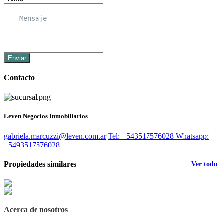
Enviar
Contacto
Leven Negocios Inmobiliarios
gabriela.marcuzzi@leven.com.ar
Tel: +543517576028
Whatsapp:
+5493517576028
Propiedades similares
Ver todo
Acerca de nosotros