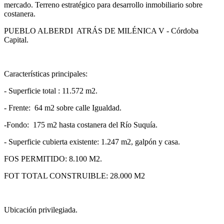
mercado. Terreno estratégico para desarrollo inmobiliario sobre
costanera.
PUEBLO ALBERDI ATRÁS DE MILÉNICA V - Córdoba
Capital.
Características principales:
- Superficie total : 11.572 m2.
- Frente: 64 m2 sobre calle Igualdad.
-Fondo: 175 m2 hasta costanera del Río Suquía.
- Superficie cubierta existente: 1.247 m2, galpón y casa.
FOS PERMITIDO: 8.100 M2.
FOT TOTAL CONSTRUIBLE: 28.000 M2
Ubicación privilegiada.