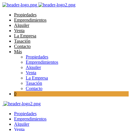
Propiedades
Emprendimientos
Alquiler
Venta
La Empresa
Tasación
Contacto
Más
Propiedades
Emprendimientos
Alquiler
Venta
La Empresa
Tasación
Contacto
0
Propiedades
Emprendimientos
Alquiler
Venta