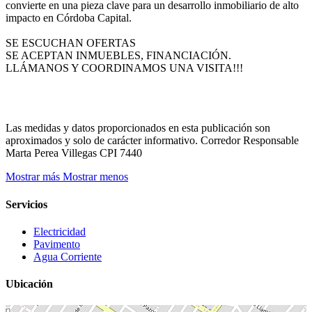
convierte en una pieza clave para un desarrollo inmobiliario de alto
impacto en Córdoba Capital.
SE ESCUCHAN OFERTAS
SE ACEPTAN INMUEBLES, FINANCIACIÓN.
LLÁMANOS Y COORDINAMOS UNA VISITA!!!
Las medidas y datos proporcionados en esta publicación son
aproximados y solo de carácter informativo. Corredor Responsable
Marta Perea Villegas CPI 7440
Mostrar más
Mostrar menos
Servicios
Electricidad
Pavimento
Agua Corriente
Ubicación