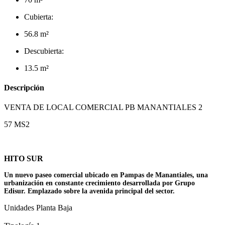
Cubierta:
56.8 m²
Descubierta:
13.5 m²
Descripción
VENTA DE LOCAL COMERCIAL PB MANANTIALES 2
57 MS2
HITO SUR
Un nuevo paseo comercial ubicado en Pampas de Manantiales, una
urbanización en constante crecimiento desarrollada por Grupo
Edisur.
Emplazado sobre la avenida principal del sector.
Unidades Planta Baja