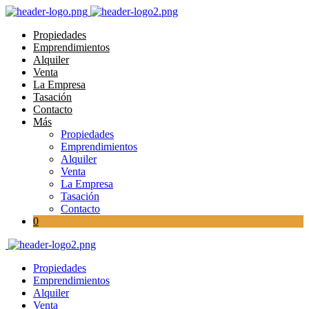
Propiedades
Emprendimientos
Alquiler
Venta
La Empresa
Tasación
Contacto
Más
Propiedades
Emprendimientos
Alquiler
Venta
La Empresa
Tasación
Contacto
0
Propiedades
Emprendimientos
Alquiler
Venta