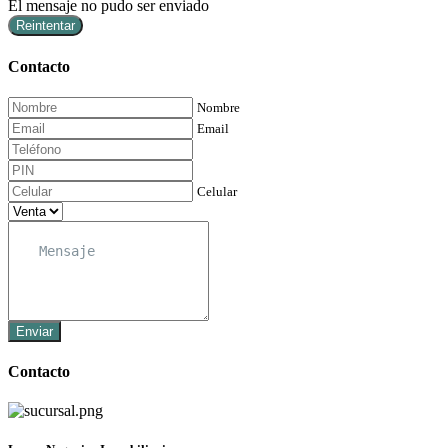
El mensaje no pudo ser enviado
Reintentar
Contacto
Nombre
Email
Celular
Enviar
Contacto