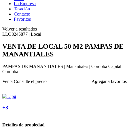
La Empresa
Tasación
Contacto
Favoritos
Volver a resultados
LLO8245877 | Local
VENTA DE LOCAL 50 M2 PAMPAS DE
MANANTIALES
PAMPAS DE MANANTIALES | Manantiales | Cordoba Capital |
Cordoba
Venta
Consulte el precio
Agregar a favoritos
+3
Detalles de propiedad