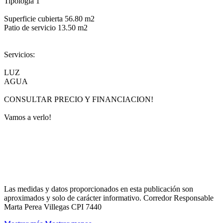
Tipología 1
Superficie cubierta 56.80 m2
Patio de servicio 13.50 m2
Servicios:
LUZ
AGUA
CONSULTAR PRECIO Y FINANCIACION!
Vamos a verlo!
Las medidas y datos proporcionados en esta publicación son
aproximados y solo de carácter informativo. Corredor Responsable
Marta Perea Villegas CPI 7440