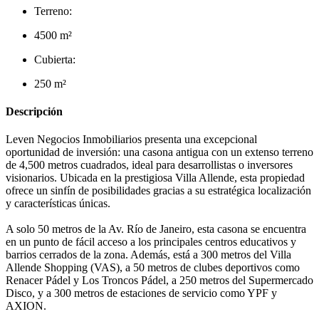
Terreno:
4500 m²
Cubierta:
250 m²
Descripción
Leven Negocios Inmobiliarios presenta una excepcional
oportunidad de inversión: una casona antigua con un extenso terreno
de 4,500 metros cuadrados, ideal para desarrollistas o inversores
visionarios. Ubicada en la prestigiosa Villa Allende, esta propiedad
ofrece un sinfín de posibilidades gracias a su estratégica localización
y características únicas.
A solo 50 metros de la Av. Río de Janeiro, esta casona se encuentra
en un punto de fácil acceso a los principales centros educativos y
barrios cerrados de la zona. Además, está a 300 metros del Villa
Allende Shopping (VAS), a 50 metros de clubes deportivos como
Renacer Pádel y Los Troncos Pádel, a 250 metros del Supermercado
Disco, y a 300 metros de estaciones de servicio como YPF y
AXION.