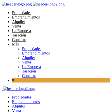
Propiedades
Emprendimientos
Alquiler
Venta
La Empresa
Tasación
Contacto
Más
Propiedades
Emprendimientos
Alquiler
Venta
La Empresa
Tasación
Contacto
0
Propiedades
Emprendimientos
Alquiler
Venta