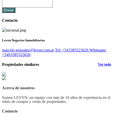
Enviar
Contacto
Leven Negocios Inmobiliarios
marcelo.gonzalez@leven.com.ar
Tel: +543385523626
Whatsapp:
+5493385523626
Propiedades similares
Ver todo
Acerca de nosotros
Somos LEVEN, un equipo con más de 10 años de experiencia en el
rubro de compra y venta de propiedades.
Contacto