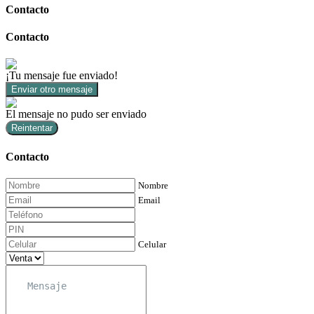
Contacto
Contacto
¡Tu mensaje fue enviado!
Enviar otro mensaje
El mensaje no pudo ser enviado
Reintentar
Contacto
Nombre
Email
Celular