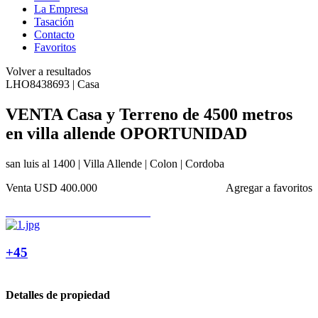
La Empresa
Tasación
Contacto
Favoritos
Volver a resultados
LHO8438693 | Casa
VENTA Casa y Terreno de 4500 metros
en villa allende OPORTUNIDAD
san luis al 1400 | Villa Allende | Colon | Cordoba
Venta
USD 400.000
Agregar a favoritos
+45
Detalles de propiedad